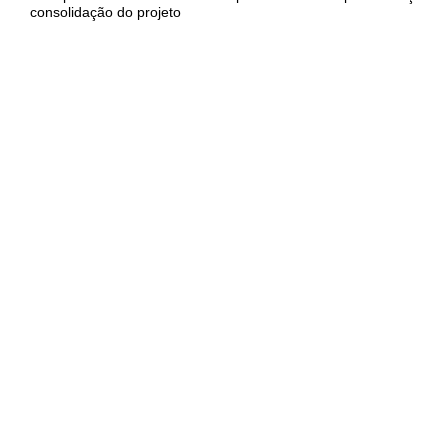
consolidação do projeto