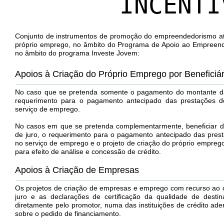
INCENTI
Conjunto de instrumentos de promoção do empreendedorismo at
próprio emprego, no âmbito do Programa de Apoio ao Empreend
no âmbito do programa Investe Jovem:
Apoios à Criação do Próprio Emprego por Benefici
No caso que se pretenda somente o pagamento do montante da
requerimento para o pagamento antecipado das prestações 
serviço de emprego.
No casos em que se pretenda complementarmente, beneficiar de
de juro, o requerimento para o pagamento antecipado das pre
no serviço de emprego e o projeto de criação do próprio emprego
para efeito de análise e concessão de crédito.
Apoios à Criação de Empresas
Os projetos de criação de empresas e emprego com recurso ao cr
juro e as declarações de certificação da qualidade de desti
diretamente pelo promotor, numa das instituições de crédito ade
sobre o pedido de financiamento.