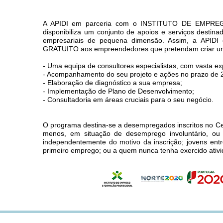
A APIDI em parceria com o INSTITUTO DE EMP
disponibiliza um conjunto de apoios e serviços destina
empresariais de pequena dimensão. Assim, a APID
GRATUITO aos empreendedores que pretendam criar uma
- Uma equipa de consultores especialistas, com vasta ex
- Acompanhamento do seu projeto e ações no prazo de 
- Elaboração de diagnóstico a sua empresa;
- Implementação de Plano de Desenvolvimento;
- Consultadoria em áreas cruciais para o seu negócio.
O programa destina-se a desempregados inscritos no 
menos, em situação de desemprego involuntário, ou 
independentemente do motivo da inscrição; jovens ent
primeiro emprego; ou a quem nunca tenha exercido ativid