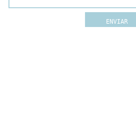
ENVIAR